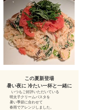
この夏新登場
暑い夜に 冷たい一杯と一緒に
いつもご好評いただいている
明太子クリームパスタを
暑い季節に合わせて
春雨でアレンジしました。