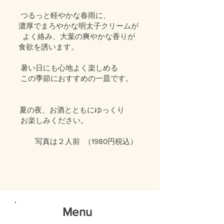
つるっと軽やかな春雨に、
濃厚でまろやかな明太子クリームが
よく絡み、大葉の爽やかな香りが
食欲を誘います。
暑い日にも心地よく楽しめる
この季節におすすめの一皿です。
​ 夏の夜、お酒とともにゆっくり
お楽しみください。
​​​ 写真は２人前 （1980円税込）
Menu